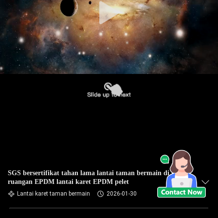
SGS bersertifikat tahan lama lantai taman bermain di luar
ruangan EPDM lantai karet EPDM pelet
Lantai karet taman bermain
2026-01-30