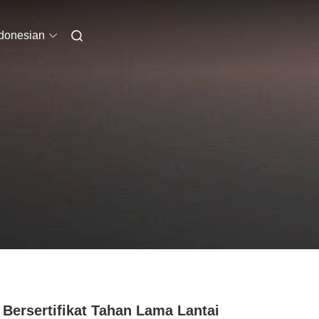
donesian
Bersertifikat Tahan Lama Lantai