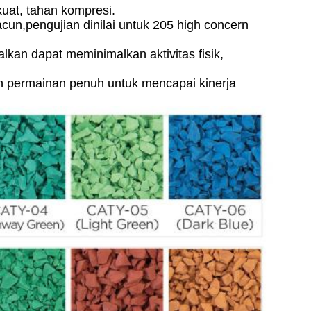
kuat, tahan kompresi.
acun,
pengujian dinilai untuk 205 high concern
alkan dapat meminimalkan aktivitas fisik,
an permainan penuh untuk mencapai kinerja