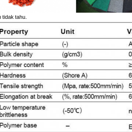
 tidak tahu.