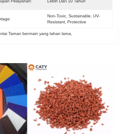
upan Pelayanan:
Lebih Dari 10 Tahun
Non-Toxic, Sustainable, UV-
tage:
Resistant, Protective
ntai Taman bermain yang tahan lama
, 