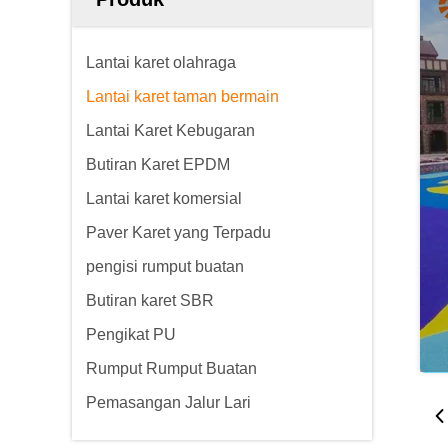
Lantai karet olahraga
Lantai karet taman bermain
Lantai Karet Kebugaran
Butiran Karet EPDM
Lantai karet komersial
Paver Karet yang Terpadu
pengisi rumput buatan
Butiran karet SBR
Pengikat PU
Rumput Rumput Buatan
Pemasangan Jalur Lari