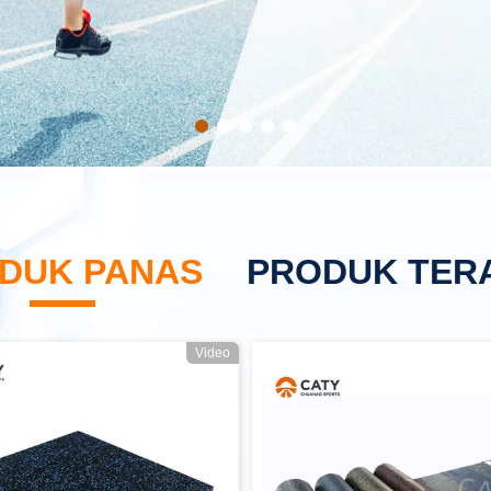
DUK PANAS
PRODUK TER
Video