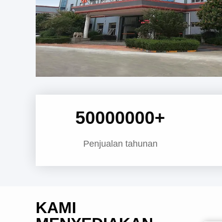
50000000
+
Penjualan tahunan
KAMI