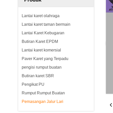
Lantai karet olahraga
Lantai karet taman bermain
Lantai Karet Kebugaran
Butiran Karet EPDM
Lantai karet komersial
Paver Karet yang Terpadu
pengisi rumput buatan
Butiran karet SBR
Pengikat PU
Rumput Rumput Buatan
Pemasangan Jalur Lari