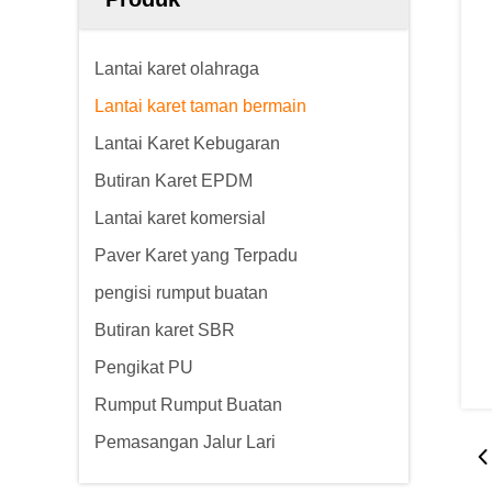
Lantai karet olahraga
Lantai karet taman bermain
Lantai Karet Kebugaran
Butiran Karet EPDM
Lantai karet komersial
Paver Karet yang Terpadu
pengisi rumput buatan
Butiran karet SBR
Pengikat PU
Rumput Rumput Buatan
Pemasangan Jalur Lari