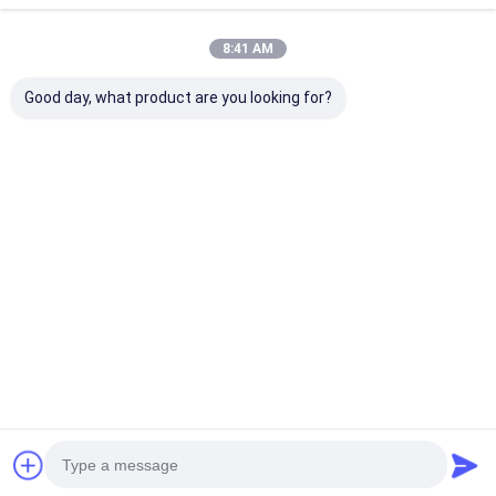
8:41 AM
Good day, what product are you looking for?