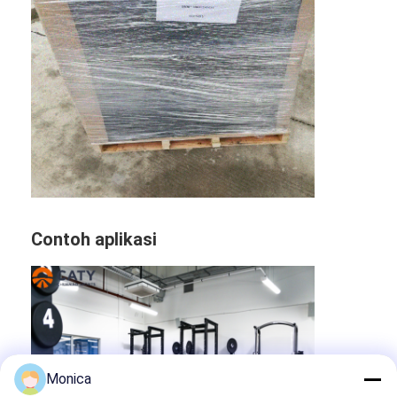
Contoh aplikasi
Monica