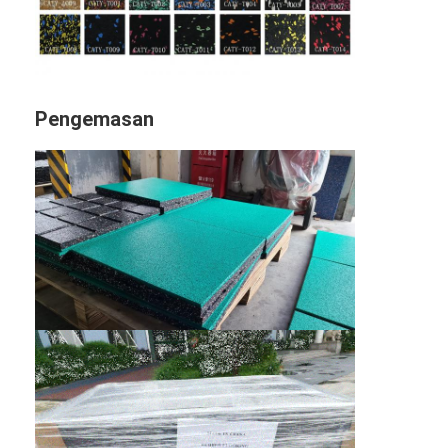
Pengemasan